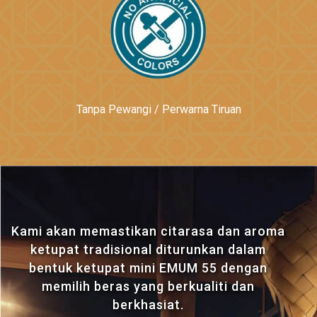
Tanpa Pewangi / Perwarna Tiruan
Kami akan memastikan citarasa dan aroma
ketupat tradisional diturunkan dalam
bentuk ketupat mini EMUM 55 dengan
memilih beras yang berkualiti dan
berkhasiat.