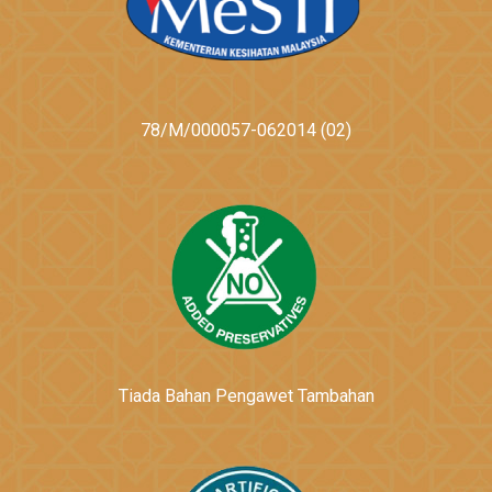
78/M/000057-062014 (02)
Tiada Bahan Pengawet Tambahan