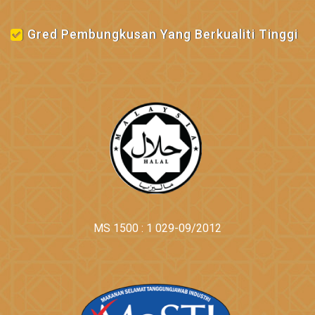
Gred Pembungkusan Yang Berkualiti Tinggi
MS 1500 : 1 029-09/2012