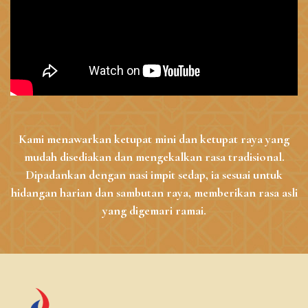
Kami menawarkan ketupat mini dan ketupat raya yang
mudah disediakan dan mengekalkan rasa tradisional.
Dipadankan dengan nasi impit sedap, ia sesuai untuk
hidangan harian dan sambutan raya, memberikan rasa asli
yang digemari ramai.