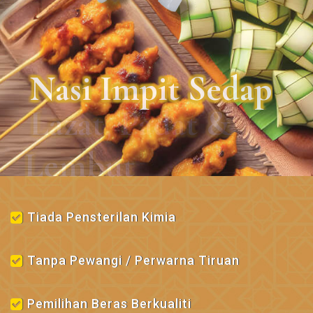
Nasi Impit Sedap
Tiada Pensterilan Kimia
Tanpa Pewangi / Perwarna Tiruan
Pemilihan Beras Berkualiti